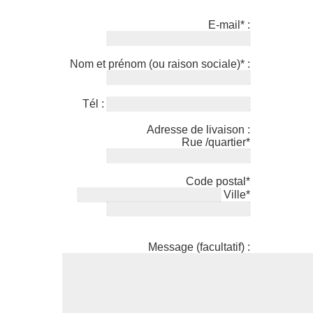
E-mail* :
Nom et prénom (ou raison sociale)* :
Tél :
Adresse de livaison :
Rue /quartier*
Code postal*
Ville*
Message (facultatif) :